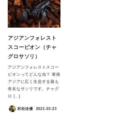
アジアンフォレスト
スコーピオン（チャ
グロサソリ）
アジアンフォレストスコー
ピオンってどんな虫？ 東南
アジアに広く生息する最も
有名なサソリです。チャグ
ロ […]
村松佳優
2021-03-23