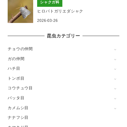
シャクガ科
ヒロバトガリエダシャク
2026-03-26
昆虫カテゴリー
チョウの仲間
ガの仲間
ハチ目
トンボ目
コウチュウ目
バッタ目
カメムシ目
ナナフシ目