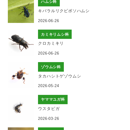
ハムシ科
キバラルリクビボソハムシ
2026-06-26
カミキリムシ科
クロカミキリ
2026-06-26
ゾウムシ科
タカハシトゲゾウムシ
2026-05-24
ヤママユガ科
ウスタビガ
2026-03-26