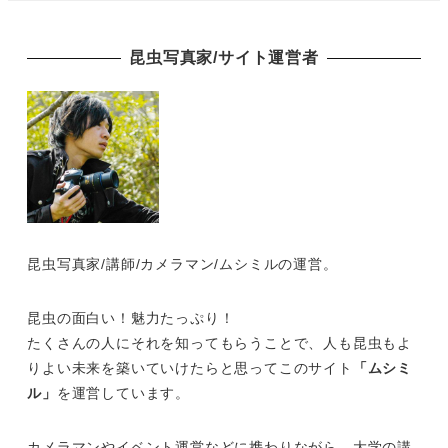
昆虫写真家/サイト運営者
昆虫写真家/講師/カメラマン/ムシミルの運営。
昆虫の面白い！魅力たっぷり！
たくさんの人にそれを知ってもらうことで、人も昆虫もよ
りよい未来を築いていけたらと思ってこのサイト
「ムシミ
ル」
を運営しています。
カメラマンやイベント運営などに携わりながら、大学の講