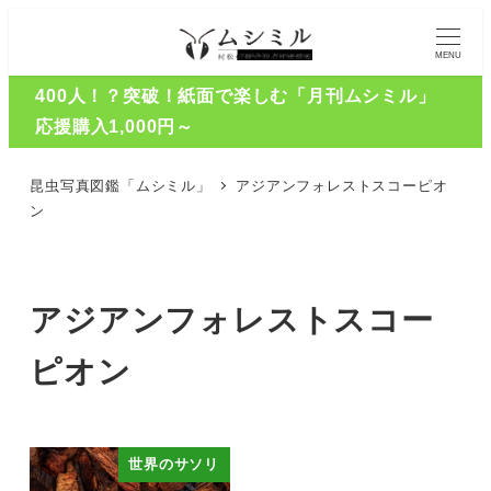
MENU
400人！？突破！紙面で楽しむ「月刊ムシミル」
応援購入1,000円～
昆虫写真図鑑「ムシミル」
アジアンフォレストスコーピオ
ン
アジアンフォレストスコー
ピオン
世界のサソリ