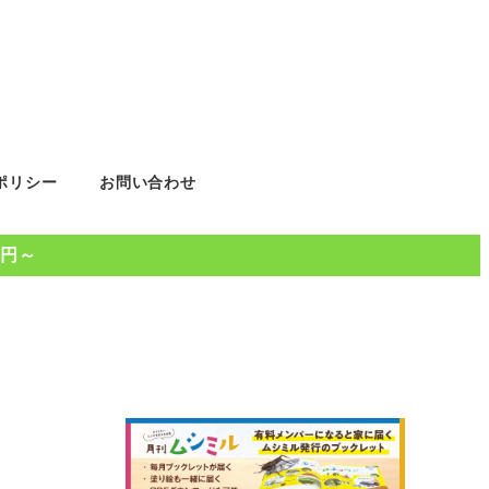
ポリシー
お問い合わせ
0円～