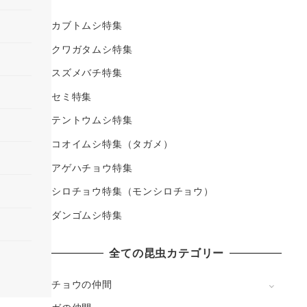
カブトムシ特集
クワガタムシ特集
スズメバチ特集
セミ特集
テントウムシ特集
コオイムシ特集（タガメ）
アゲハチョウ特集
シロチョウ特集（モンシロチョウ）
ダンゴムシ特集
全ての昆虫カテゴリー
チョウの仲間