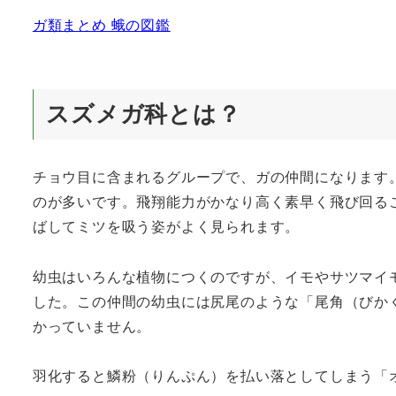
ガ類まとめ 蛾の図鑑
スズメガ科とは？
チョウ目に含まれるグループで、ガの仲間になります
のが多いです。飛翔能力がかなり高く素早く飛び回る
ばしてミツを吸う姿がよく見られます。
幼虫はいろんな植物につくのですが、イモやサツマイ
した。この仲間の幼虫には尻尾のような「尾角（びか
かっていません。
羽化すると鱗粉（りんぷん）を払い落としてしまう「