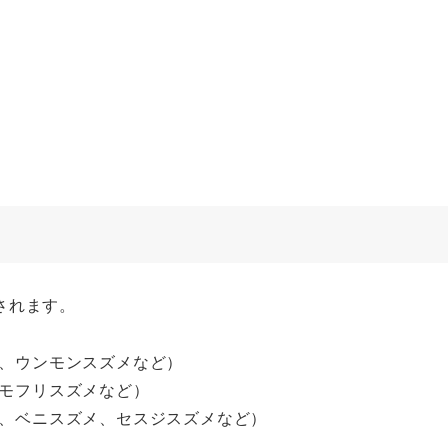
されます。
、ウンモンスズメなど）
モフリスズメなど）
、ベニスズメ、セスジスズメなど）