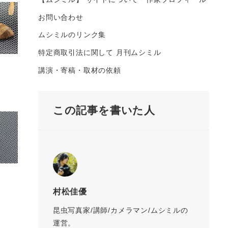
お問い合わせ
ムシミルのリンク集
特定商取引法に関して 月刊ムシミル
講演・寄稿・取材の依頼
この記事を書いた人
村松佳優
昆虫写真家/講師/カメラマン/ムシミルの
運営。