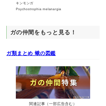
キンモンガ
Psychostrophia melanargia
ガの仲間をもっと見る！
ガ類まとめ 蛾の図鑑
関連記事（一部広告含む）