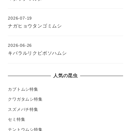
2026-07-19
ナガヒョウタンゴミムシ
2026-06-26
キバラルリクビボソハムシ
人気の昆虫
カブトムシ特集
クワガタムシ特集
スズメバチ特集
セミ特集
テントウムシ特集