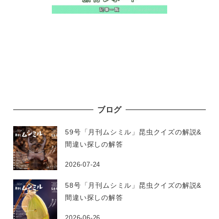
ブログ
59号「月刊ムシミル」昆虫クイズの解説&
間違い探しの解答
2026-07-24
58号「月刊ムシミル」昆虫クイズの解説&
間違い探しの解答
2026-06-26