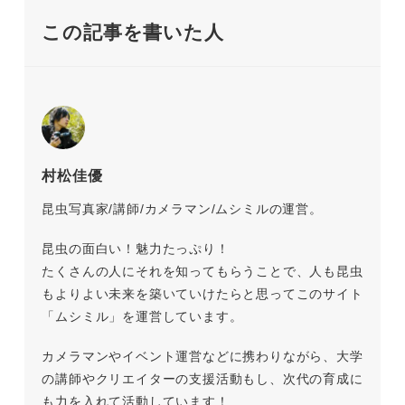
この記事を書いた人
村松佳優
昆虫写真家/講師/カメラマン/ムシミルの運営。
昆虫の面白い！魅力たっぷり！
たくさんの人にそれを知ってもらうことで、人も昆虫
もよりよい未来を築いていけたらと思ってこのサイト
「ムシミル」を運営しています。
カメラマンやイベント運営などに携わりながら、大学
の講師やクリエイターの支援活動もし、次代の育成に
も力を入れて活動しています！