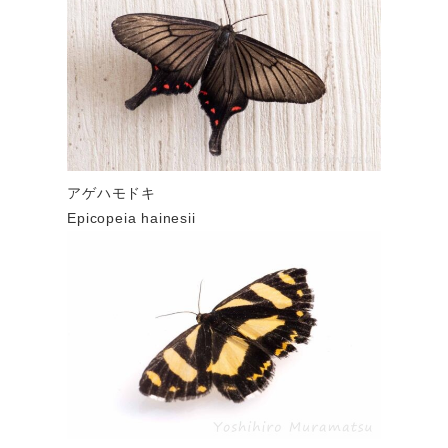
アゲハモドキ
Epicopeia hainesii