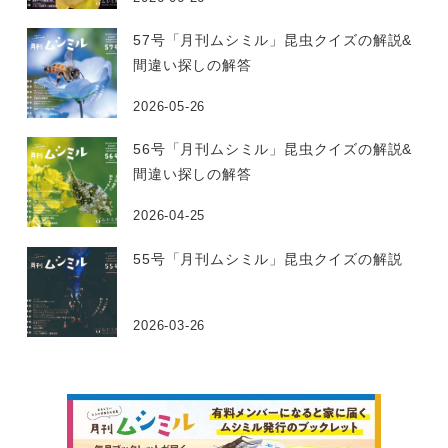
57号「月刊ムシミル」昆虫クイズの解説&
間違い探しの解答
2026-05-26
56号「月刊ムシミル」昆虫クイズの解説&
間違い探しの解答
2026-04-25
55号「月刊ムシミル」昆虫クイズの解説
2026-03-26