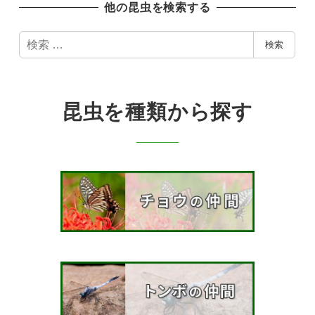
他の昆虫を検索する
検
検索
索
昆虫を種類から探す