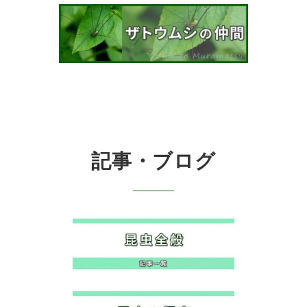
記事・ブログ