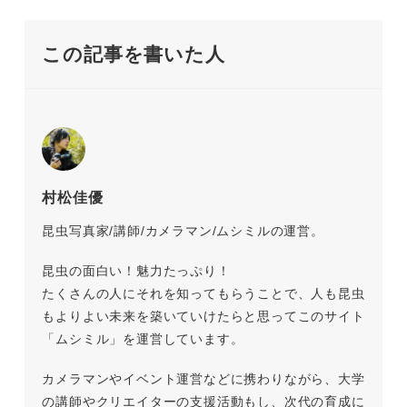
この記事を書いた人
村松佳優
昆虫写真家/講師/カメラマン/ムシミルの運営。
昆虫の面白い！魅力たっぷり！
たくさんの人にそれを知ってもらうことで、人も昆虫
もよりよい未来を築いていけたらと思ってこのサイト
「ムシミル」を運営しています。
カメラマンやイベント運営などに携わりながら、大学
の講師やクリエイターの支援活動もし、次代の育成に