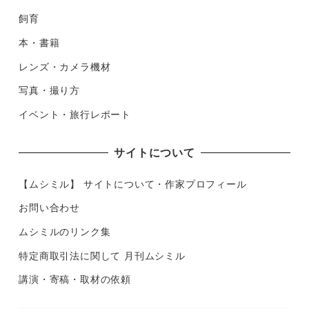
飼育
本・書籍
レンズ・カメラ機材
写真・撮り方
イベント・旅行レポート
サイトについて
【ムシミル】 サイトについて・作家プロフィール
お問い合わせ
ムシミルのリンク集
特定商取引法に関して 月刊ムシミル
講演・寄稿・取材の依頼