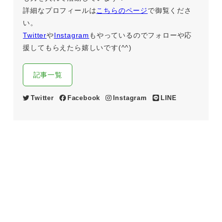
詳細なプロフィールは
こちらのページ
で御覧くださ
い。
Twitter
や
Instagram
もやっているのでフォローや応
援してもらえたら嬉しいです(^^)
記事一覧
Twitter
Facebook
Instagram
LINE