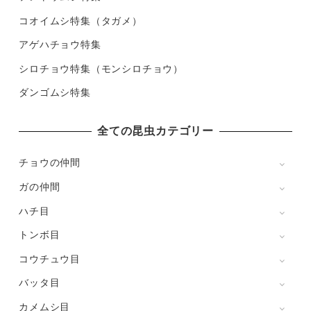
コオイムシ特集（タガメ）
アゲハチョウ特集
シロチョウ特集（モンシロチョウ）
ダンゴムシ特集
全ての昆虫カテゴリー
チョウの仲間
ガの仲間
ハチ目
トンボ目
コウチュウ目
バッタ目
カメムシ目