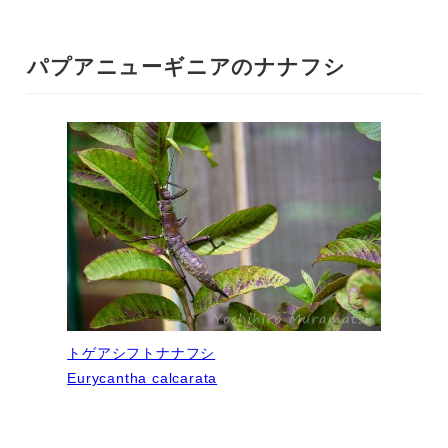
パプアニューギニアのナナフシ
トゲアシフトナナフシ
Eurycantha calcarata