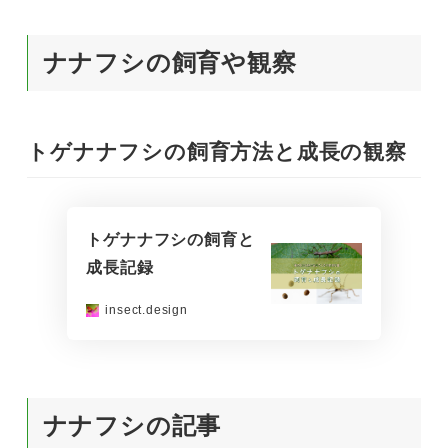
ナナフシの飼育や観察
トゲナナフシの飼育方法と成長の観察
トゲナナフシの飼育と
成長記録
insect.design
ナナフシの記事