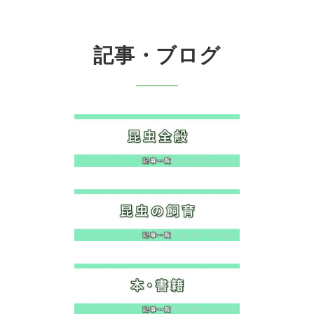
記事・ブログ