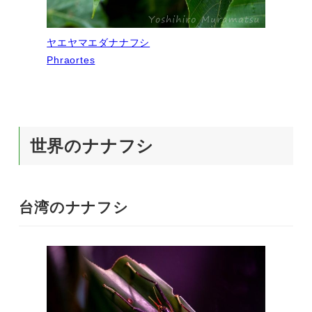
ヤエヤマエダナナフシ
Phraortes
世界のナナフシ
台湾のナナフシ