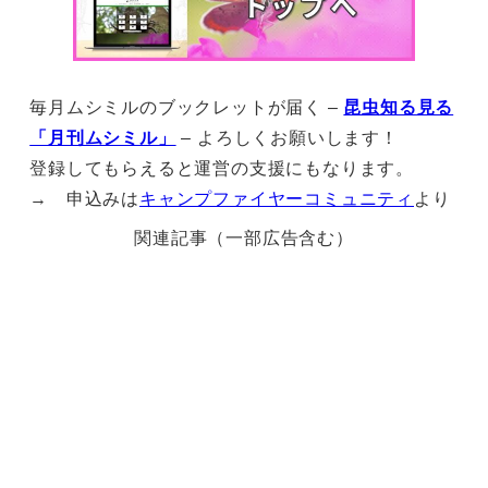
毎月ムシミルのブックレットが届く –
昆虫知る見る
「月刊ムシミル」
– よろしくお願いします！
登録してもらえると運営の支援にもなります。
→ 申込みは
キャンプファイヤーコミュニティ
より
関連記事（一部広告含む）