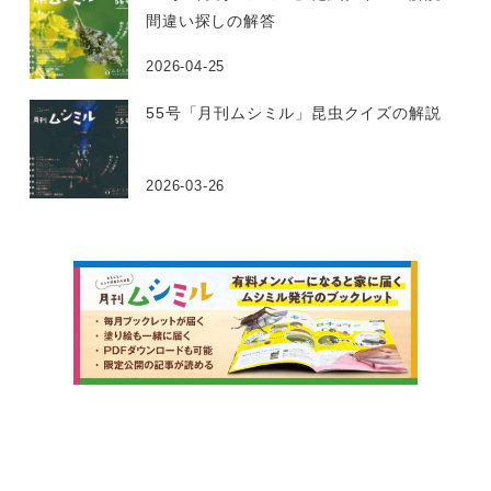
間違い探しの解答
2026-04-25
55号「月刊ムシミル」昆虫クイズの解説
2026-03-26