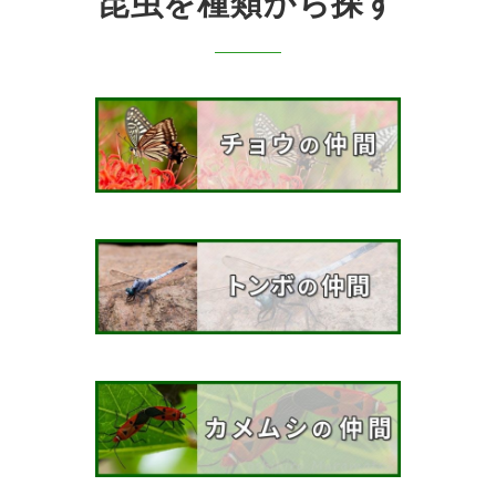
昆虫を種類から探す