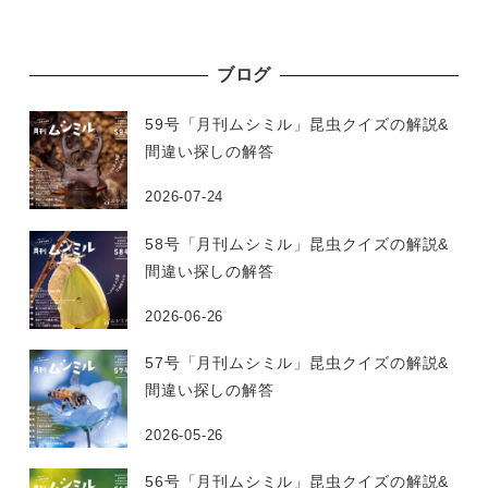
ブログ
59号「月刊ムシミル」昆虫クイズの解説&
間違い探しの解答
2026-07-24
58号「月刊ムシミル」昆虫クイズの解説&
間違い探しの解答
2026-06-26
57号「月刊ムシミル」昆虫クイズの解説&
間違い探しの解答
2026-05-26
56号「月刊ムシミル」昆虫クイズの解説&