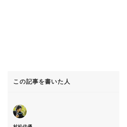
この記事を書いた人
村松佳優