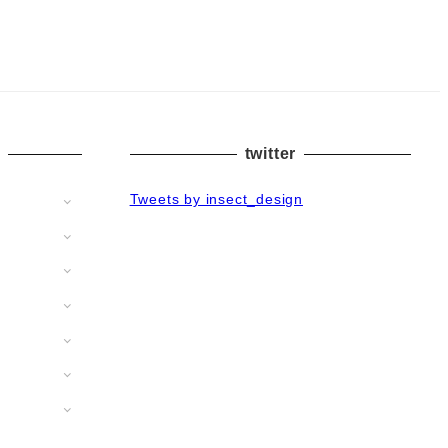
twitter
Tweets by insect_design