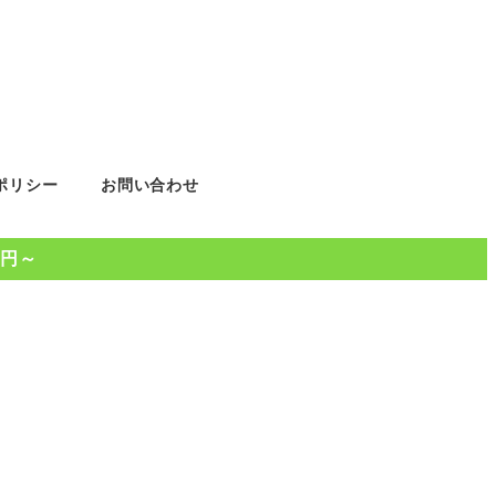
ポリシー
お問い合わせ
0円～