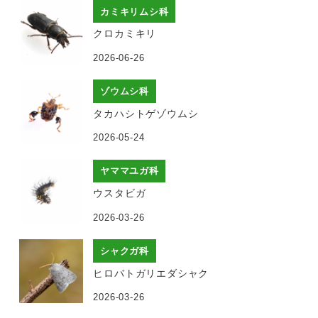
カミキリムシ科
クロカミキリ
2026-06-26
ゾウムシ科
タカハシトゲゾウムシ
2026-05-24
ヤママユガ科
ウスタビガ
2026-03-26
シャクガ科
ヒロバトガリエダシャク
2026-03-26