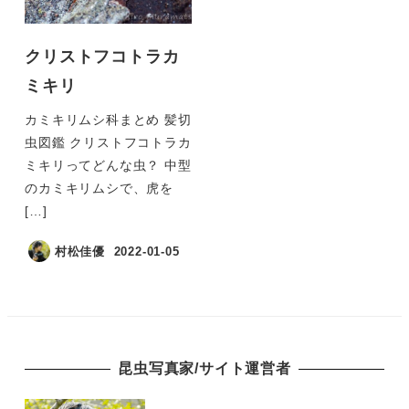
クリストフコトラカ
ミキリ
カミキリムシ科まとめ 髪切
虫図鑑 クリストフコトラカ
ミキリってどんな虫？ 中型
のカミキリムシで、虎を
[…]
村松佳優
2022-01-05
昆虫写真家/サイト運営者