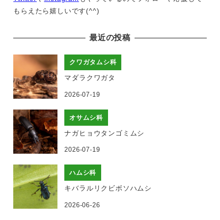
もらえたら嬉しいです(^^)
最近の投稿
クワガタムシ科
マダラクワガタ
2026-07-19
オサムシ科
ナガヒョウタンゴミムシ
2026-07-19
ハムシ科
キバラルリクビボソハムシ
2026-06-26