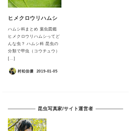
ヒメクロウリハムシ
ハムシ科まとめ 葉虫図鑑
ヒメクロウリハムシってど
んな虫？ ハムシ科 昆虫の
分類で甲虫（コウチュウ）
[…]
村松佳優
2019-01-05
昆虫写真家/サイト運営者