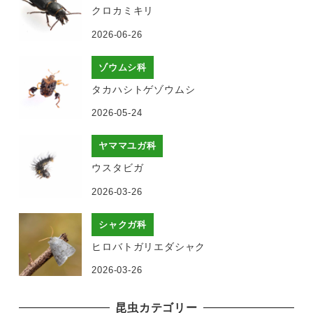
クロカミキリ
2026-06-26
ゾウムシ科
タカハシトゲゾウムシ
2026-05-24
ヤママユガ科
ウスタビガ
2026-03-26
シャクガ科
ヒロバトガリエダシャク
2026-03-26
昆虫カテゴリー