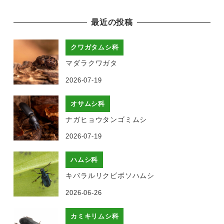
最近の投稿
クワガタムシ科
マダラクワガタ
2026-07-19
オサムシ科
ナガヒョウタンゴミムシ
2026-07-19
ハムシ科
キバラルリクビボソハムシ
2026-06-26
カミキリムシ科