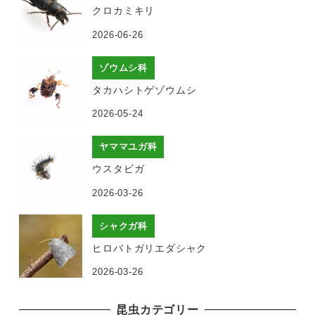
クロカミキリ
2026-06-26
ゾウムシ科
タカハシトゲゾウムシ
2026-05-24
ヤママユガ科
ウスタビガ
2026-03-26
シャクガ科
ヒロバトガリエダシャク
2026-03-26
昆虫カテゴリー