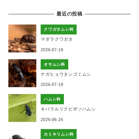
最近の投稿
クワガタムシ科
マダラクワガタ
2026-07-19
オサムシ科
ナガヒョウタンゴミムシ
2026-07-19
ハムシ科
キバラルリクビボソハムシ
2026-06-26
カミキリムシ科