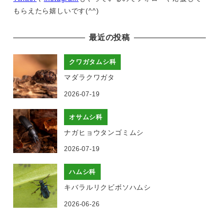
もらえたら嬉しいです(^^)
最近の投稿
クワガタムシ科
マダラクワガタ
2026-07-19
オサムシ科
ナガヒョウタンゴミムシ
2026-07-19
ハムシ科
キバラルリクビボソハムシ
2026-06-26