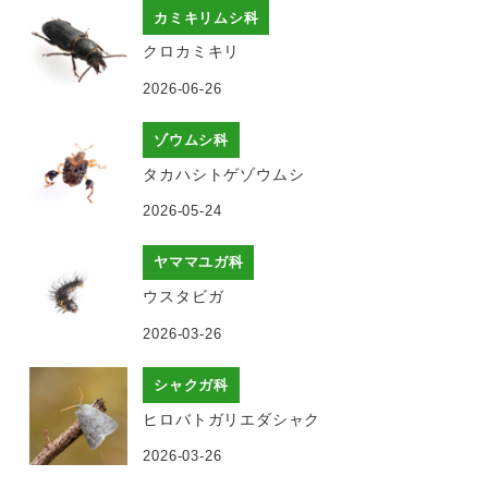
カミキリムシ科
クロカミキリ
2026-06-26
ゾウムシ科
タカハシトゲゾウムシ
2026-05-24
ヤママユガ科
ウスタビガ
2026-03-26
シャクガ科
ヒロバトガリエダシャク
2026-03-26