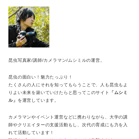
昆虫写真家/講師/カメラマン/ムシミルの運営。
昆虫の面白い！魅力たっぷり！
たくさんの人にそれを知ってもらうことで、人も昆虫もよ
りよい未来を築いていけたらと思ってこのサイト
「ムシミ
ル」
を運営しています。
カメラマンやイベント運営などに携わりながら、大学の講
師やクリエイターの支援活動もし、次代の育成にも力を入
れて活動しています！