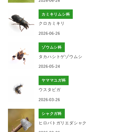
2026-06-26
カミキリムシ科
クロカミキリ
2026-06-26
ゾウムシ科
タカハシトゲゾウムシ
2026-05-24
ヤママユガ科
ウスタビガ
2026-03-26
シャクガ科
ヒロバトガリエダシャク