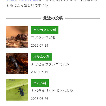
もらえたら嬉しいです(^^)
最近の投稿
クワガタムシ科
マダラクワガタ
2026-07-19
オサムシ科
ナガヒョウタンゴミムシ
2026-07-19
ハムシ科
キバラルリクビボソハムシ
2026-06-26