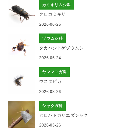
カミキリムシ科
クロカミキリ
2026-06-26
ゾウムシ科
タカハシトゲゾウムシ
2026-05-24
ヤママユガ科
ウスタビガ
2026-03-26
シャクガ科
ヒロバトガリエダシャク
2026-03-26