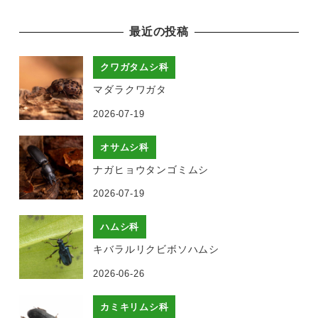
最近の投稿
クワガタムシ科
マダラクワガタ
2026-07-19
オサムシ科
ナガヒョウタンゴミムシ
2026-07-19
ハムシ科
キバラルリクビボソハムシ
2026-06-26
カミキリムシ科