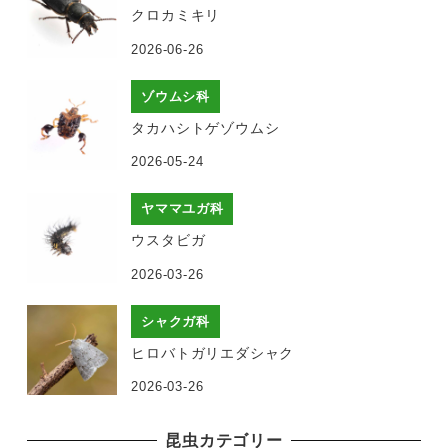
クロカミキリ
2026-06-26
ゾウムシ科
タカハシトゲゾウムシ
2026-05-24
ヤママユガ科
ウスタビガ
2026-03-26
シャクガ科
ヒロバトガリエダシャク
2026-03-26
昆虫カテゴリー