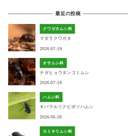
最近の投稿
クワガタムシ科
マダラクワガタ
2026-07-19
オサムシ科
ナガヒョウタンゴミムシ
2026-07-19
ハムシ科
キバラルリクビボソハムシ
2026-06-26
カミキリムシ科