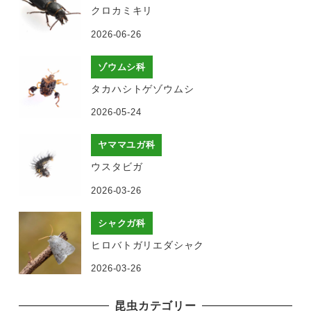
クロカミキリ
2026-06-26
ゾウムシ科
タカハシトゲゾウムシ
2026-05-24
ヤママユガ科
ウスタビガ
2026-03-26
シャクガ科
ヒロバトガリエダシャク
2026-03-26
昆虫カテゴリー