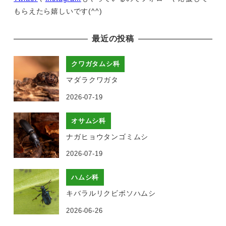
もらえたら嬉しいです(^^)
最近の投稿
クワガタムシ科
マダラクワガタ
2026-07-19
オサムシ科
ナガヒョウタンゴミムシ
2026-07-19
ハムシ科
キバラルリクビボソハムシ
2026-06-26