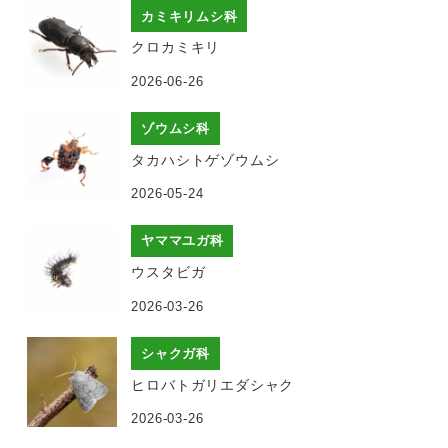
カミキリムシ科
クロカミキリ
2026-06-26
ゾウムシ科
タカハシトゲゾウムシ
2026-05-24
ヤママユガ科
ウスタビガ
2026-03-26
シャクガ科
ヒロバトガリエダシャク
2026-03-26