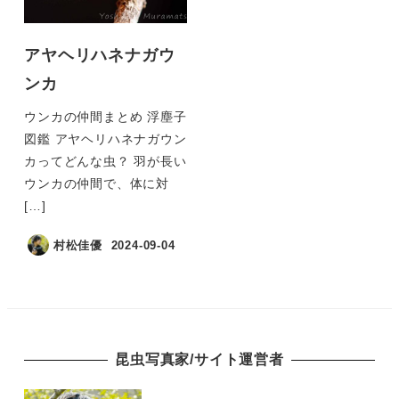
アヤヘリハネナガウ
ンカ
ウンカの仲間まとめ 浮塵子
図鑑 アヤヘリハネナガウン
カってどんな虫？ 羽が長い
ウンカの仲間で、体に対
[…]
村松佳優
2024-09-04
昆虫写真家/サイト運営者