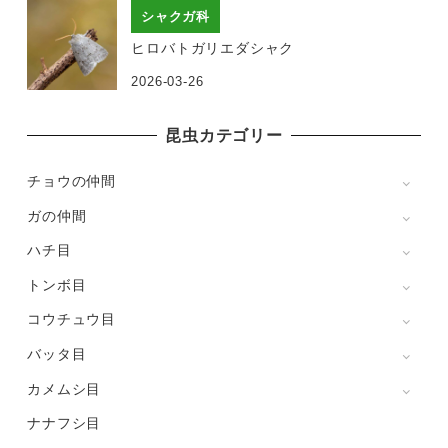
シャクガ科
ヒロバトガリエダシャク
2026-03-26
昆虫カテゴリー
チョウの仲間
ガの仲間
ハチ目
トンボ目
コウチュウ目
バッタ目
カメムシ目
ナナフシ目