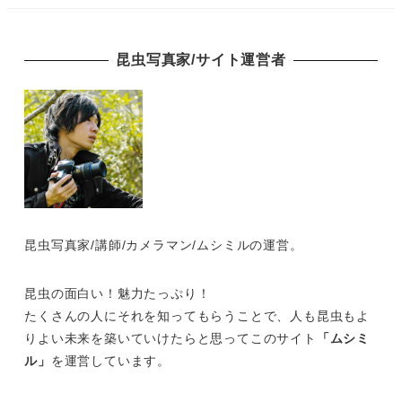
昆虫写真家/サイト運営者
昆虫写真家/講師/カメラマン/ムシミルの運営。
昆虫の面白い！魅力たっぷり！
たくさんの人にそれを知ってもらうことで、人も昆虫もよ
りよい未来を築いていけたらと思ってこのサイト
「ムシミ
ル」
を運営しています。