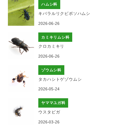
ハムシ科
キバラルリクビボソハムシ
2026-06-26
カミキリムシ科
クロカミキリ
2026-06-26
ゾウムシ科
タカハシトゲゾウムシ
2026-05-24
ヤママユガ科
ウスタビガ
2026-03-26