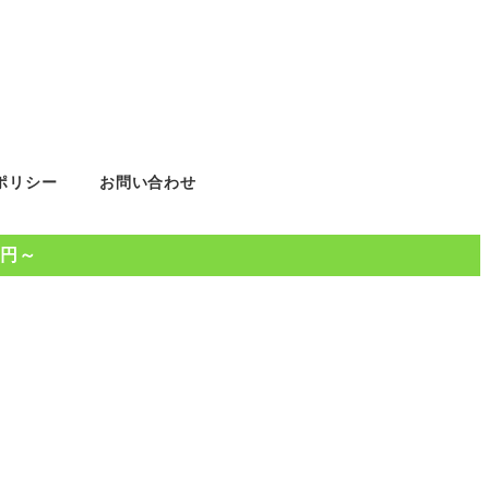
ポリシー
お問い合わせ
0円～