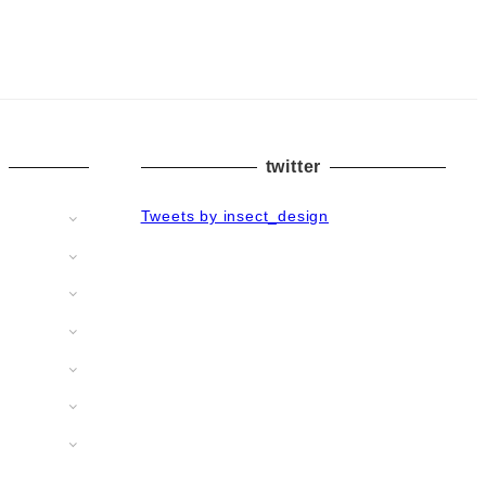
twitter
Tweets by insect_design