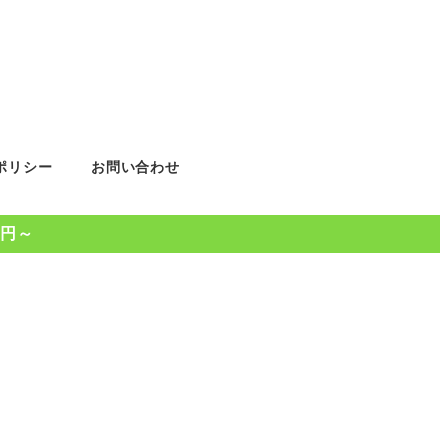
ポリシー
お問い合わせ
0円～