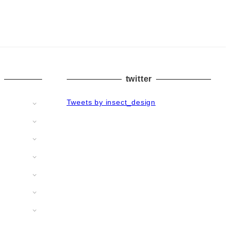
twitter
Tweets by insect_design