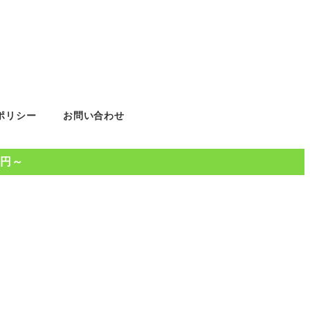
ポリシー
お問い合わせ
0円～