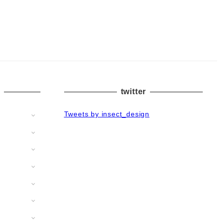
twitter
Tweets by insect_design