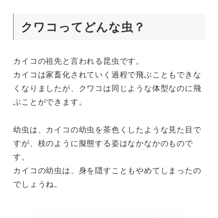
クワコってどんな虫？
カイコの祖先と言われる昆虫です。
カイコは家畜化されていく過程で飛ぶこともできな
くなりましたが、クワコは同じような体型なのに飛
ぶことができます。
幼虫は、カイコの幼虫を茶色くしたような見た目で
すが、枝のように擬態する姿はなかなかのもので
す。
カイコの幼虫は、身を隠すこともやめてしまったの
でしょうね。