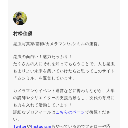
村松佳優
昆虫写真家/講師/カメラマン/ムシミルの運営。
昆虫の面白い！魅力たっぷり！
たくさんの人にそれを知ってもらうことで、人も昆虫
もよりよい未来を築いていけたらと思ってこのサイト
「ムシミル」を運営しています。
カメラマンやイベント運営などに携わりながら、大学
の講師やクリエイターの支援活動もし、次代の育成に
も力を入れて活動しています！
詳細なプロフィールは
こちらのページ
で御覧くださ
い。
Twitter
や
Instagram
もやっているのでフォローや応