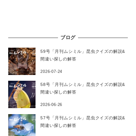
ブログ
59号「月刊ムシミル」昆虫クイズの解説&
間違い探しの解答
2026-07-24
58号「月刊ムシミル」昆虫クイズの解説&
間違い探しの解答
2026-06-26
57号「月刊ムシミル」昆虫クイズの解説&
間違い探しの解答