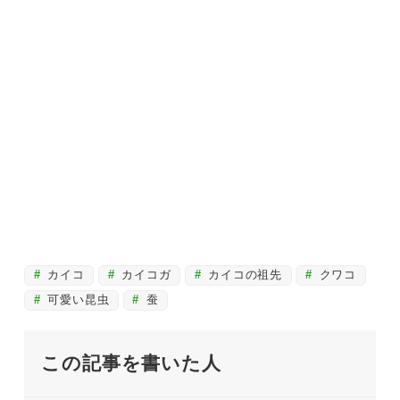
カイコ
カイコガ
カイコの祖先
クワコ
可愛い昆虫
蚕
この記事を書いた人