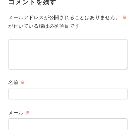
コメントを残す
メールアドレスが公開されることはありません。
※
が付いている欄は必須項目です
名前
※
メール
※