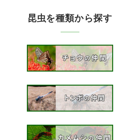
昆虫を種類から探す