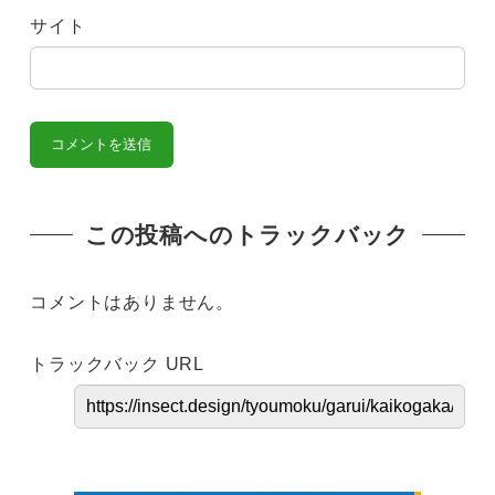
サイト
この投稿へのトラックバック
コメントはありません。
トラックバック URL