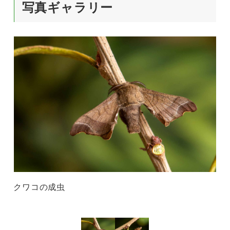
写真ギャラリー
クワコの成虫