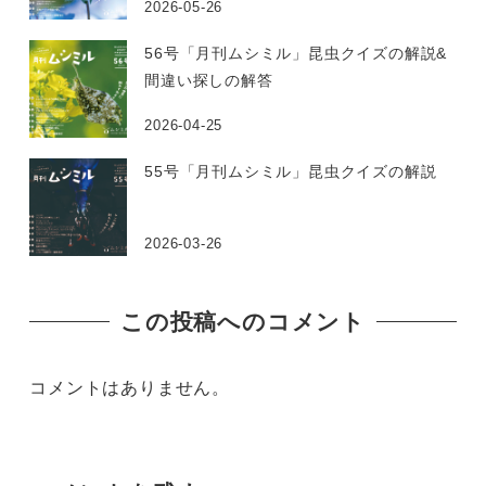
2026-05-26
56号「月刊ムシミル」昆虫クイズの解説&
間違い探しの解答
2026-04-25
55号「月刊ムシミル」昆虫クイズの解説
2026-03-26
この投稿へのコメント
コメントはありません。