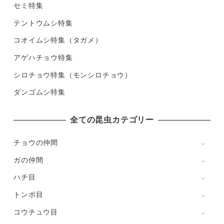
セミ特集
テントウムシ特集
コオイムシ特集（タガメ）
アゲハチョウ特集
シロチョウ特集（モンシロチョウ）
ダンゴムシ特集
全ての昆虫カテゴリー
チョウの仲間
ガの仲間
ハチ目
トンボ目
コウチュウ目