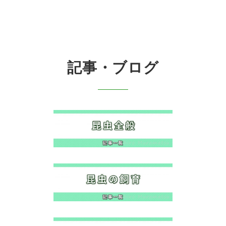
記事・ブログ