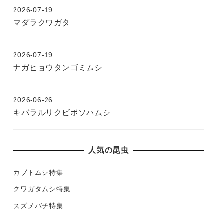
2026-07-19
マダラクワガタ
2026-07-19
ナガヒョウタンゴミムシ
2026-06-26
キバラルリクビボソハムシ
人気の昆虫
カブトムシ特集
クワガタムシ特集
スズメバチ特集