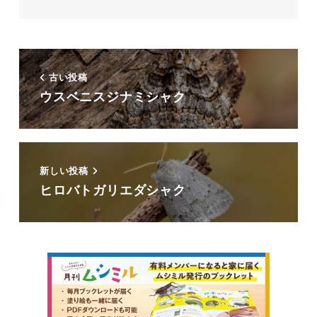
古い投稿
ウスベニスジナミシャク
新しい投稿
ヒロバトガリエダシャク