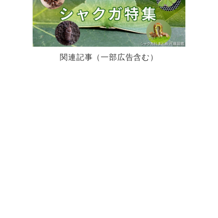
関連記事（一部広告含む）