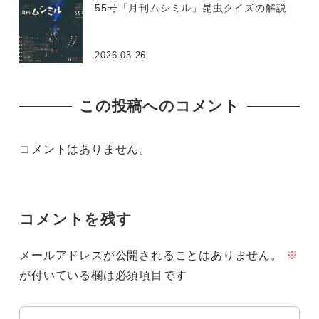
55号「月刊ムシミル」昆虫クイズの解説
2026-03-26
この投稿へのコメント
コメントはありません。
コメントを残す
メールアドレスが公開されることはありません。
※
が付いている欄は必須項目です