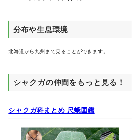
分布や生息環境
北海道から九州まで見ることができます。
シャクガの仲間をもっと見る！
シャクガ科まとめ 尺蛾図鑑