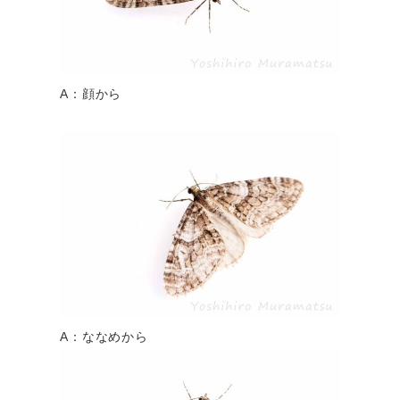
A：顔から
A：ななめから