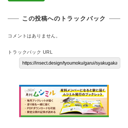
この投稿へのトラックバック
コメントはありません。
トラックバック URL