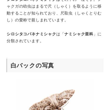
ャクガの幼虫はまるで尺（しゃく）を取るように移
動することが知られており、尺取虫（しゃくとりむ
し）の愛称で親しまれています。
シロシタコバネナミシャク
は「
ナミシャク亜科
」に
分類されています。
白バックの写真