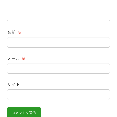
名前
※
メール
※
サイト