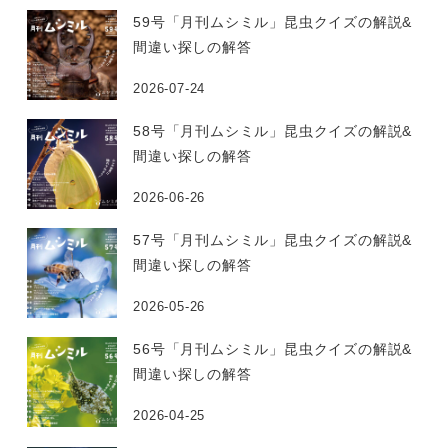
59号「月刊ムシミル」昆虫クイズの解説&
間違い探しの解答
2026-07-24
58号「月刊ムシミル」昆虫クイズの解説&
間違い探しの解答
2026-06-26
57号「月刊ムシミル」昆虫クイズの解説&
間違い探しの解答
2026-05-26
56号「月刊ムシミル」昆虫クイズの解説&
間違い探しの解答
2026-04-25