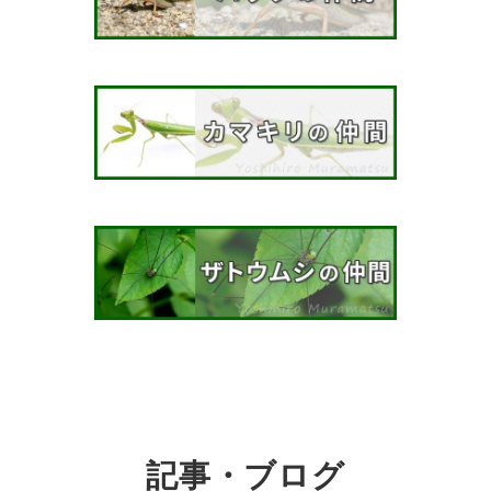
記事・ブログ