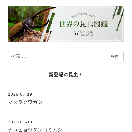
検
検索
索
新登場の昆虫！
2026-07-19
マダラクワガタ
2026-07-19
ナガヒョウタンゴミムシ