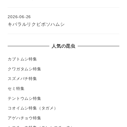
2026-06-26
キバラルリクビボソハムシ
人気の昆虫
カブトムシ特集
クワガタムシ特集
スズメバチ特集
セミ特集
テントウムシ特集
コオイムシ特集（タガメ）
アゲハチョウ特集