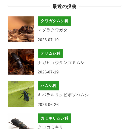
最近の投稿
クワガタムシ科
マダラクワガタ
2026-07-19
オサムシ科
ナガヒョウタンゴミムシ
2026-07-19
ハムシ科
キバラルリクビボソハムシ
2026-06-26
カミキリムシ科
クロカミキリ