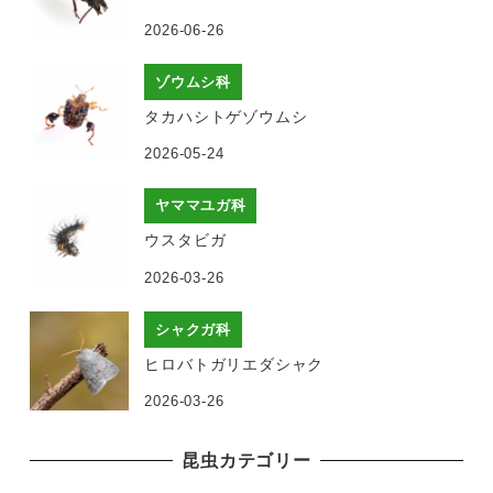
2026-06-26
ゾウムシ科
タカハシトゲゾウムシ
2026-05-24
ヤママユガ科
ウスタビガ
2026-03-26
シャクガ科
ヒロバトガリエダシャク
2026-03-26
昆虫カテゴリー