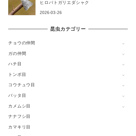
ヒロバトガリエダシャク
2026-03-26
昆虫カテゴリー
チョウの仲間
ガの仲間
ハチ目
トンボ目
コウチュウ目
バッタ目
カメムシ目
ナナフシ目
カマキリ目