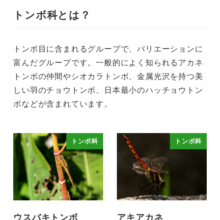
トンボ科とは？
トンボ目に含まれるグループで、バリエーションに
富んだグループです。一般的によく知られるアカネ
トンボの仲間やシオカラトンボ、金属光沢を持つ美
しい羽のチョウトンボ、日本最小のハッチョウトン
ボなどが含まれています。
トンボ科
トンボ科
ウスバキトンボ
アキアカネ