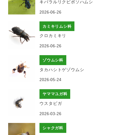
キバラルリクビボソハムシ
2026-06-26
カミキリムシ科
クロカミキリ
2026-06-26
ゾウムシ科
タカハシトゲゾウムシ
2026-05-24
ヤママユガ科
ウスタビガ
2026-03-26
シャクガ科