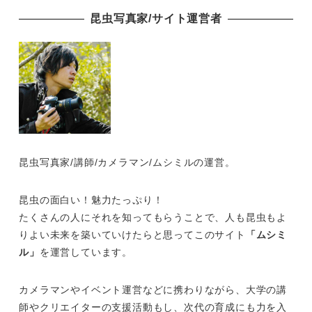
昆虫写真家/サイト運営者
昆虫写真家/講師/カメラマン/ムシミルの運営。
昆虫の面白い！魅力たっぷり！
たくさんの人にそれを知ってもらうことで、人も昆虫もよ
りよい未来を築いていけたらと思ってこのサイト
「ムシミ
ル」
を運営しています。
カメラマンやイベント運営などに携わりながら、大学の講
師やクリエイターの支援活動もし、次代の育成にも力を入