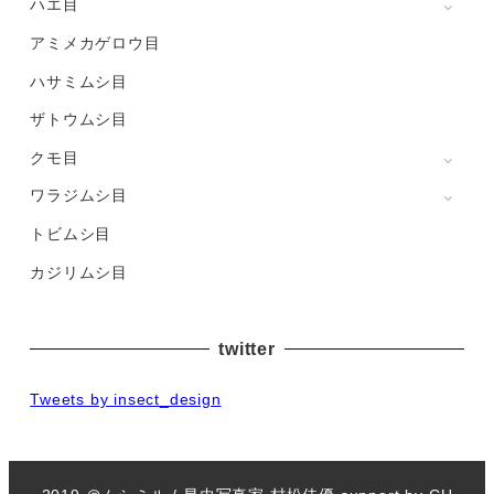
ハエ目
アミメカゲロウ目
ハサミムシ目
ザトウムシ目
クモ目
ワラジムシ目
トビムシ目
カジリムシ目
twitter
Tweets by insect_design