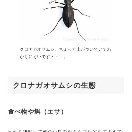
クロナガオサムシ。ちょっと土がついていてわ
かりにくいです・・・。
クロナガオサムシの生態
食べ物や餌（エサ）
地面を徘徊して他の小昆虫やミミズなどを捕まえて