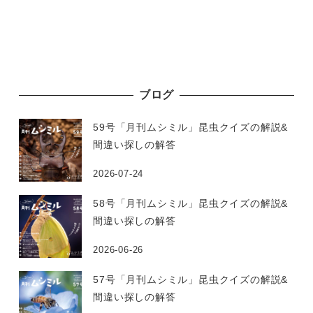
ブログ
59号「月刊ムシミル」昆虫クイズの解説&
間違い探しの解答
2026-07-24
58号「月刊ムシミル」昆虫クイズの解説&
間違い探しの解答
2026-06-26
57号「月刊ムシミル」昆虫クイズの解説&
間違い探しの解答