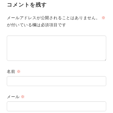
コメントを残す
メールアドレスが公開されることはありません。
※
が付いている欄は必須項目です
名前
※
メール
※