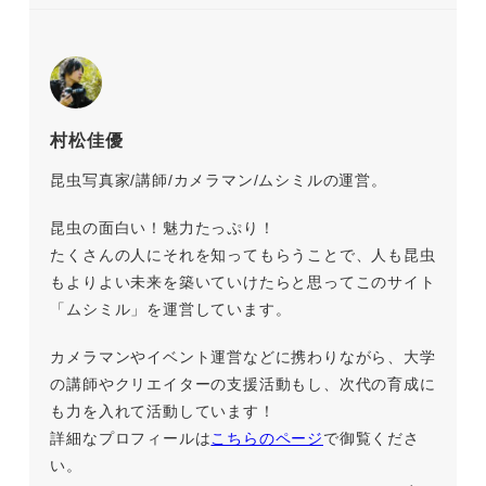
村松佳優
昆虫写真家/講師/カメラマン/ムシミルの運営。
昆虫の面白い！魅力たっぷり！
たくさんの人にそれを知ってもらうことで、人も昆虫
もよりよい未来を築いていけたらと思ってこのサイト
「ムシミル」を運営しています。
カメラマンやイベント運営などに携わりながら、大学
の講師やクリエイターの支援活動もし、次代の育成に
も力を入れて活動しています！
詳細なプロフィールは
こちらのページ
で御覧くださ
い。