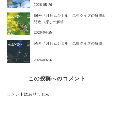
2026-05-26
56号「月刊ムシミル」昆虫クイズの解説&
間違い探しの解答
2026-04-25
55号「月刊ムシミル」昆虫クイズの解説
2026-03-26
この投稿へのコメント
コメントはありません。