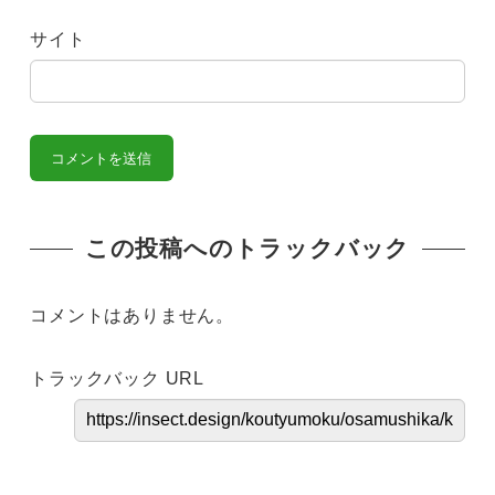
サイト
この投稿へのトラックバック
コメントはありません。
トラックバック URL