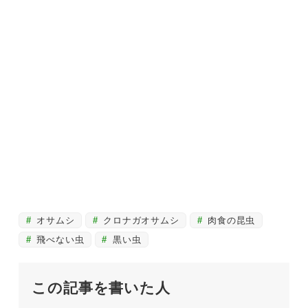
オサムシ
クロナガオサムシ
肉食の昆虫
飛べない虫
黒い虫
この記事を書いた人