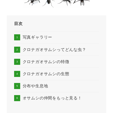
目次
写真ギャラリー
クロナガオサムシってどんな虫？
クロナガオサムシの特徴
クロナガオサムシの生態
分布や生息地
オサムシの仲間をもっと見る！