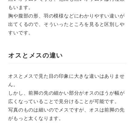
もいます。
胸や腹部の形、羽の模様などにわかりやすい違いが
出てくるので、そういったところを見ると区別しや
すいです。
オスとメスの違い
オスとメスで見た目の印象に大きな違いはありませ
ん。
しかし、前脚の先の細かい部分がオスのほうが幅が
広くなっていることで見分けることが可能です。
写真のものは細いのでメスですが、オスは前脚の先
がもっと太くなります。