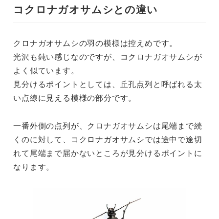
コクロナガオサムシとの違い
クロナガオサムシの羽の模様は控えめです。
光沢も鈍い感じなのですが、コクロナガオサムシが
よく似ています。
見分けるポイントとしては、丘孔点列と呼ばれる太
い点線に見える模様の部分です。
一番外側の点列が、クロナガオサムシは尾端まで続
くのに対して、コクロナガオサムシでは途中で途切
れて尾端まで届かないところが見分けるポイントに
なります。