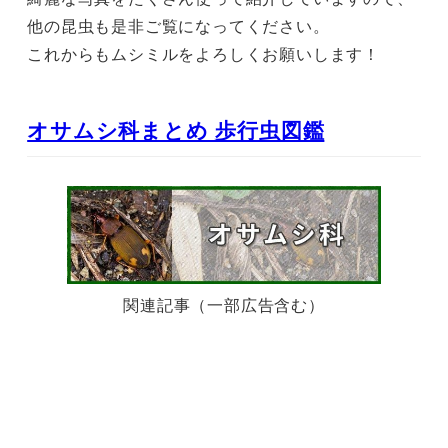
他の昆虫も是非ご覧になってください。
これからもムシミルをよろしくお願いします！
オサムシ科まとめ 歩行虫図鑑
関連記事（一部広告含む）