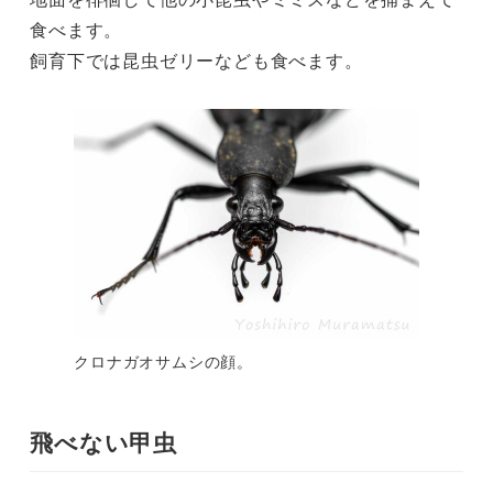
食べます。
飼育下では昆虫ゼリーなども食べます。
クロナガオサムシの顔。
飛べない甲虫