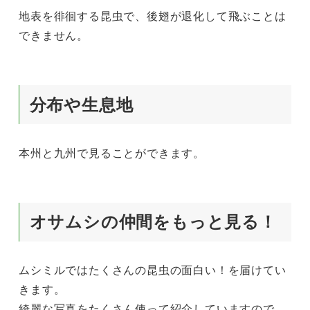
地表を徘徊する昆虫で、後翅が退化して飛ぶことは
できません。
分布や生息地
本州と九州で見ることができます。
オサムシの仲間をもっと見る！
ムシミルではたくさんの昆虫の面白い！を届けてい
きます。
綺麗な写真をたくさん使って紹介していますので、