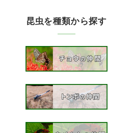
昆虫を種類から探す