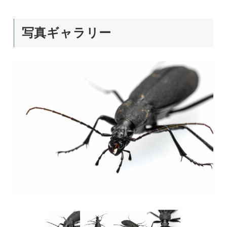
写真ギャラリー