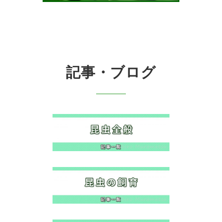
記事・ブログ