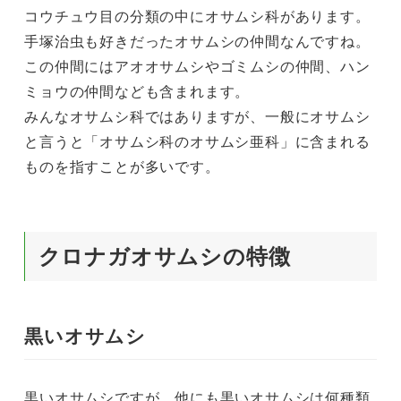
コウチュウ目の分類の中にオサムシ科があります。
手塚治虫も好きだったオサムシの仲間なんですね。
この仲間にはアオオサムシやゴミムシの仲間、ハン
ミョウの仲間なども含まれます。
みんなオサムシ科ではありますが、一般にオサムシ
と言うと「オサムシ科のオサムシ亜科」に含まれる
ものを指すことが多いです。
クロナガオサムシの特徴
黒いオサムシ
黒いオサムシですが、他にも黒いオサムシは何種類