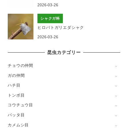
2026-03-26
シャクガ科
ヒロバトガリエダシャク
2026-03-26
昆虫カテゴリー
チョウの仲間
ガの仲間
ハチ目
トンボ目
コウチュウ目
バッタ目
カメムシ目