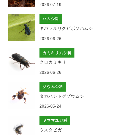
2026-07-19
ハムシ科
キバラルリクビボソハムシ
2026-06-26
カミキリムシ科
クロカミキリ
2026-06-26
ゾウムシ科
タカハシトゲゾウムシ
2026-05-24
ヤママユガ科
ウスタビガ