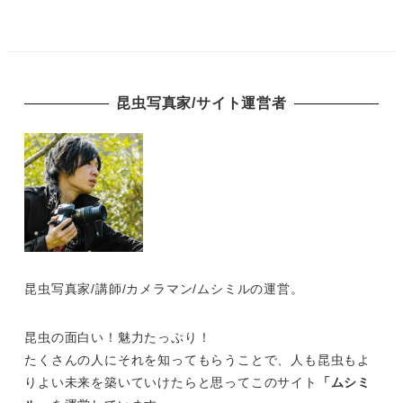
昆虫写真家/サイト運営者
昆虫写真家/講師/カメラマン/ムシミルの運営。
昆虫の面白い！魅力たっぷり！
たくさんの人にそれを知ってもらうことで、人も昆虫もよ
りよい未来を築いていけたらと思ってこのサイト
「ムシミ