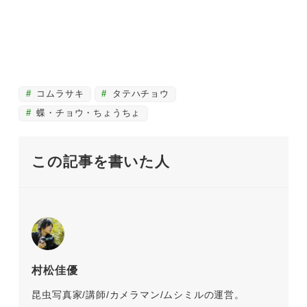
コムラサキ
タテハチョウ
蝶・チョウ・ちょうちょ
この記事を書いた人
村松佳優
昆虫写真家/講師/カメラマン/ムシミルの運営。