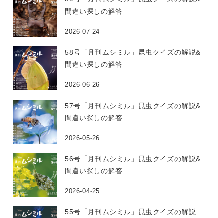
間違い探しの解答
2026-07-24
58号「月刊ムシミル」昆虫クイズの解説&
間違い探しの解答
2026-06-26
57号「月刊ムシミル」昆虫クイズの解説&
間違い探しの解答
2026-05-26
56号「月刊ムシミル」昆虫クイズの解説&
間違い探しの解答
2026-04-25
55号「月刊ムシミル」昆虫クイズの解説