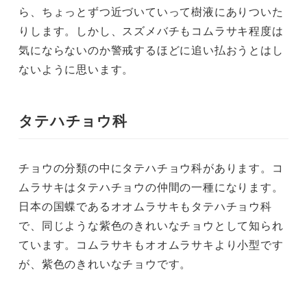
ら、ちょっとずつ近づいていって樹液にありついた
りします。しかし、スズメバチもコムラサキ程度は
気にならないのか警戒するほどに追い払おうとはし
ないように思います。
タテハチョウ科
チョウの分類の中にタテハチョウ科があります。コ
ムラサキはタテハチョウの仲間の一種になります。
日本の国蝶であるオオムラサキもタテハチョウ科
で、同じような紫色のきれいなチョウとして知られ
ています。コムラサキもオオムラサキより小型です
が、紫色のきれいなチョウです。