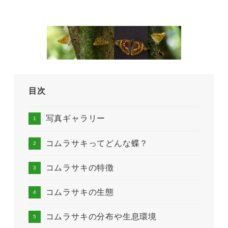
目次
写真ギャラリー
コムラサキってどんな蝶？
コムラサキの特徴
コムラサキの生態
コムラサキの分布や生息環境