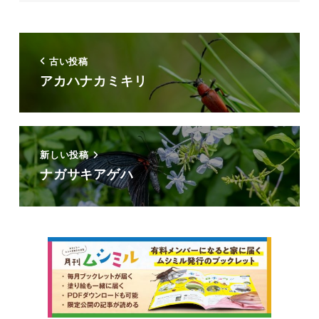
古い投稿
アカハナカミキリ
新しい投稿
ナガサキアゲハ