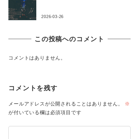
2026-03-26
この投稿へのコメント
コメントはありません。
コメントを残す
メールアドレスが公開されることはありません。
※
が付いている欄は必須項目です