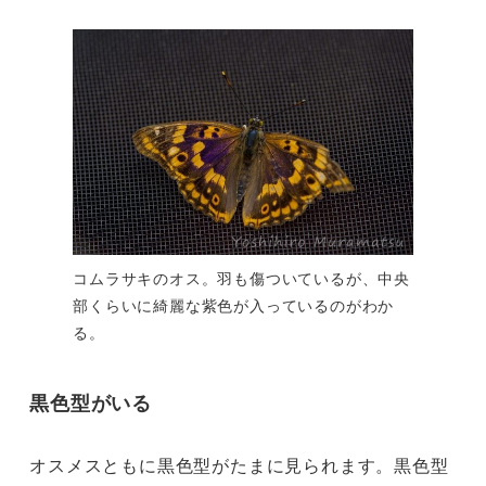
コムラサキのオス。羽も傷ついているが、中央
部くらいに綺麗な紫色が入っているのがわか
る。
黒色型がいる
オスメスともに黒色型がたまに見られます。黒色型