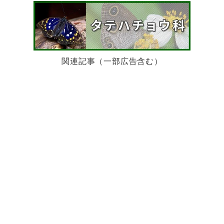
関連記事（一部広告含む）