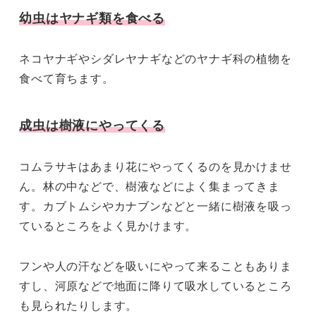
幼虫はヤナギ類を食べる
ネコヤナギやシダレヤナギなどのヤナギ科の植物を
食べて育ちます。
成虫は樹液にやってくる
コムラサキはあまり花にやってくるのを見かけませ
ん。林の中などで、樹液などによく集まってきま
す。カブトムシやカナブンなどと一緒に樹液を吸っ
ているところをよく見かけます。
フンや人の汗などを吸いにやって来ることもありま
すし、河原などで地面に降りて吸水しているところ
も見られたりします。