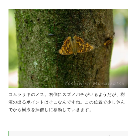
コムラサキのメス。右側にスズメバチがいるようだが、樹
液の出るポイントはそこなんですね。この位置で少し休ん
でから樹液を拝借しに移動していきます。