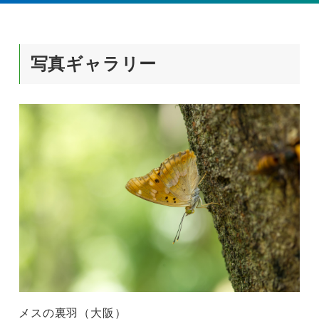
写真ギャラリー
メスの裏羽（大阪）