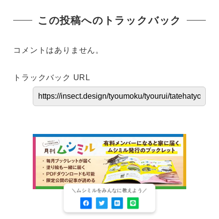
この投稿へのトラックバック
コメントはありません。
トラックバック URL