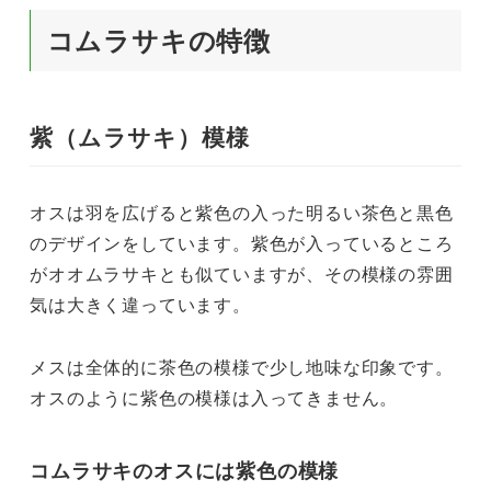
コムラサキの特徴
紫（ムラサキ）模様
オスは羽を広げると紫色の入った明るい茶色と黒色
のデザインをしています。紫色が入っているところ
がオオムラサキとも似ていますが、その模様の雰囲
気は大きく違っています。
メスは全体的に茶色の模様で少し地味な印象です。
オスのように紫色の模様は入ってきません。
コムラサキのオスには紫色の模様