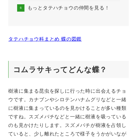
もっとタテハチョウの仲間を見る！
タテハチョウ科まとめ 蝶の図鑑
コムラサキってどんな蝶？
樹液に集まる昆虫を探しに行った時に出会えるチョ
ウです。カナブンやシロテンハナムグリなどと一緒
に樹液に集まっているのを見かけることが多い種類
ですね。スズメバチなどと一緒に樹液を吸っている
のも見かけたりします。スズメバチが樹液を占領し
ていると、少し離れたところで様子をうかがいなが