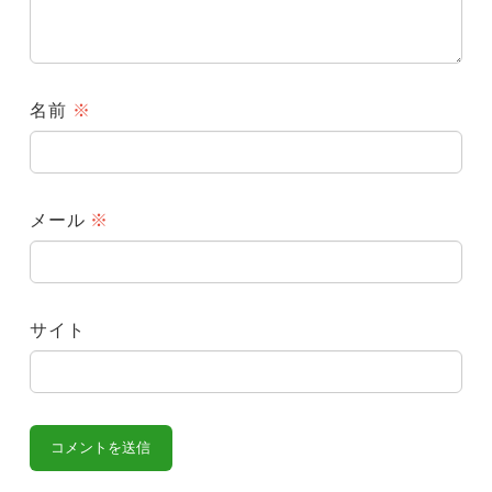
名前
※
メール
※
サイト