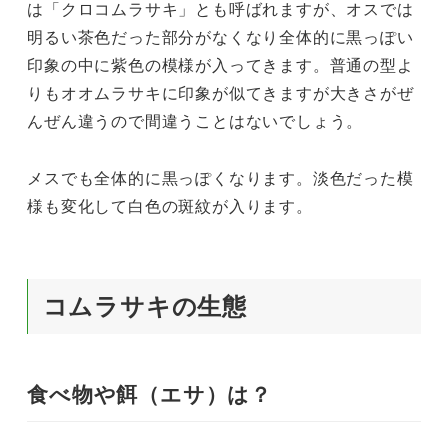
は「クロコムラサキ」とも呼ばれますが、オスでは
明るい茶色だった部分がなくなり全体的に黒っぽい
印象の中に紫色の模様が入ってきます。普通の型よ
りもオオムラサキに印象が似てきますが大きさがぜ
んぜん違うので間違うことはないでしょう。
メスでも全体的に黒っぽくなります。淡色だった模
様も変化して白色の斑紋が入ります。
コムラサキの生態
食べ物や餌（エサ）は？