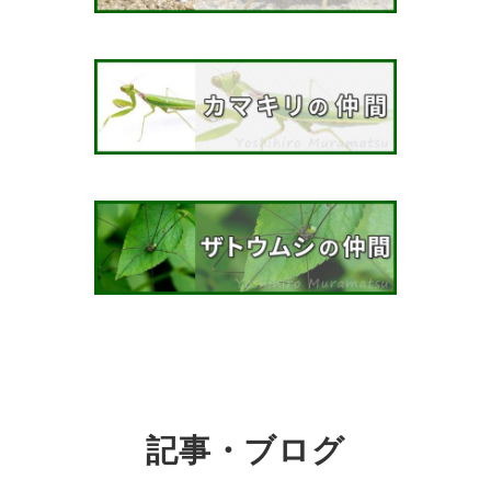
記事・ブログ