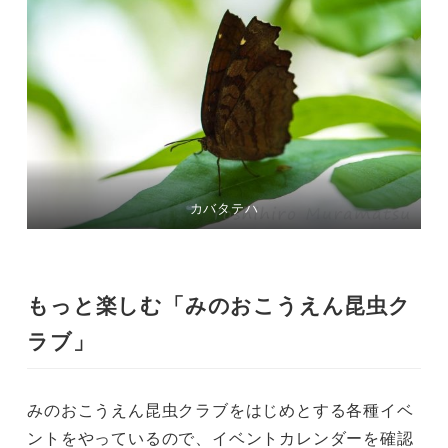
カバタテハ
もっと楽しむ「みのおこうえん昆虫ク
ラブ」
みのおこうえん昆虫クラブをはじめとする各種イベ
ントをやっているので、イベントカレンダーを確認