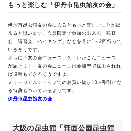
もっと楽しむ「伊丹市昆虫館友の会」
伊丹市昆虫館友の会に入るともっと楽しむことが出
来ると思います。会員限定で参加の出来る「観察
会、講習会、ハイキング」などを月に1～2回行って
いるそうです。
さらに「友の会ニュース」と「いたこんニュース」
が届きます。友の会ニュースは参加型で採用されれ
ば投稿もできるそうですよ。
ミュージアムショップでのお買い物が10％割引にな
る特典もついているようです。
伊丹市昆虫館友の会
大阪の昆虫館「箕面公園昆虫館