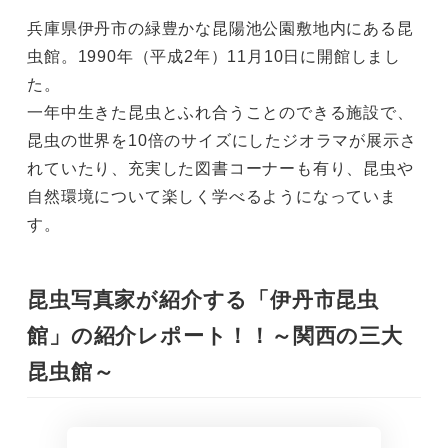
兵庫県伊丹市の緑豊かな昆陽池公園敷地内にある昆
虫館。1990年（平成2年）11月10日に開館しまし
た。
一年中生きた昆虫とふれ合うことのできる施設で、
昆虫の世界を10倍のサイズにしたジオラマが展示さ
れていたり、充実した図書コーナーも有り、昆虫や
自然環境について楽しく学べるようになっていま
す。
昆虫写真家が紹介する「伊丹市昆虫
館」の紹介レポート！！～関西の三大
昆虫館～