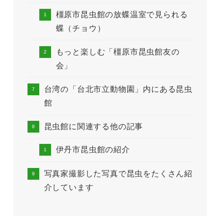
橿原市昆虫館の放蝶温室で見られる
蝶（チョウ）
もっと楽しむ「橿原市昆虫館友の
会」
台湾の「台北市立動物園」内にある昆虫
館
昆虫館に関連する他の記事
伊丹市昆虫館の紹介
写真家撮影した写真で昆虫をたくさん紹
介しています