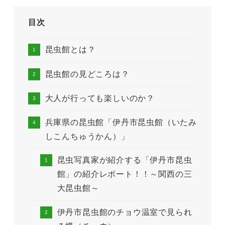
目次
昆虫館とは？
昆虫館の見どころは？
大人が行っても楽しいのか？
兵庫県の昆虫館「伊丹市昆虫館（いたみ
しこんちゅうかん）」
昆虫写真家が紹介する「伊丹市昆虫
館」の紹介レポート！！～関西の三
大昆虫館～
伊丹市昆虫館のチョウ温室で見られ