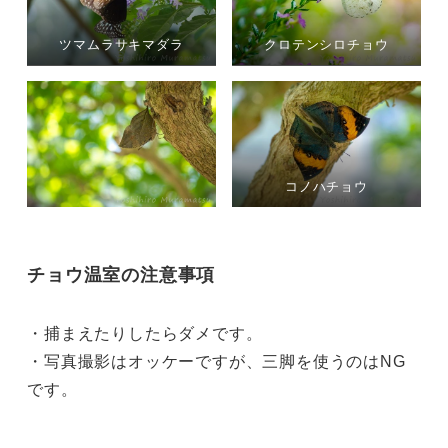
ツマムラサキマダラ
クロテンシロチョウ
コノハチョウ
チョウ温室の注意事項
・捕まえたりしたらダメです。
・写真撮影はオッケーですが、三脚を使うのはNG
です。