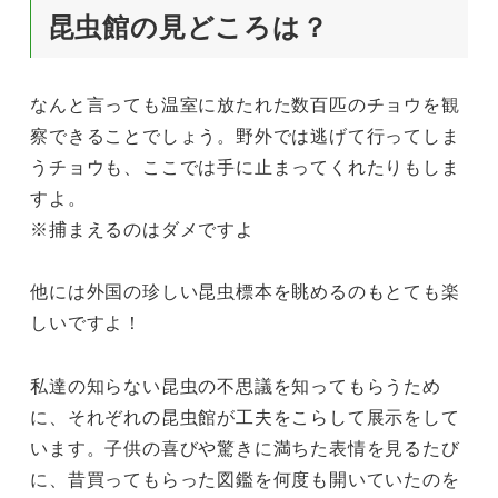
昆虫館の見どころは？
なんと言っても温室に放たれた数百匹のチョウを観
察できることでしょう。野外では逃げて行ってしま
うチョウも、ここでは手に止まってくれたりもしま
すよ。
※捕まえるのはダメですよ
他には外国の珍しい昆虫標本を眺めるのもとても楽
しいですよ！
私達の知らない昆虫の不思議を知ってもらうため
に、それぞれの昆虫館が工夫をこらして展示をして
います。子供の喜びや驚きに満ちた表情を見るたび
に、昔買ってもらった図鑑を何度も開いていたのを