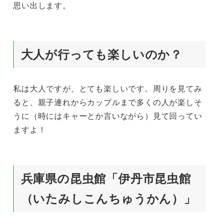
思い出します。
大人が行っても楽しいのか？
私は大人ですが、とても楽しいです。周りを見てみ
ると、親子連れからカップルまで多くの人が楽しそ
うに（時にはキャーとか言いながら）見て回ってい
ますよ！
兵庫県の昆虫館「伊丹市昆虫館
（いたみしこんちゅうかん）」