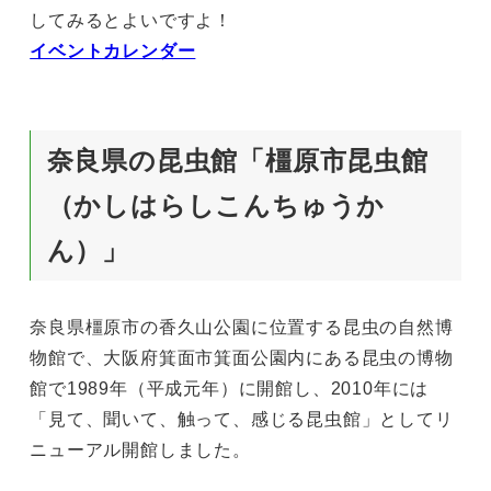
してみるとよいですよ！
イベントカレンダー
奈良県の昆虫館「橿原市昆虫館
（かしはらしこんちゅうか
ん）」
奈良県橿原市の香久山公園に位置する昆虫の自然博
物館で、大阪府箕面市箕面公園内にある昆虫の博物
館で1989年（平成元年）に開館し、2010年には
「見て、聞いて、触って、感じる昆虫館」としてリ
ニューアル開館しました。