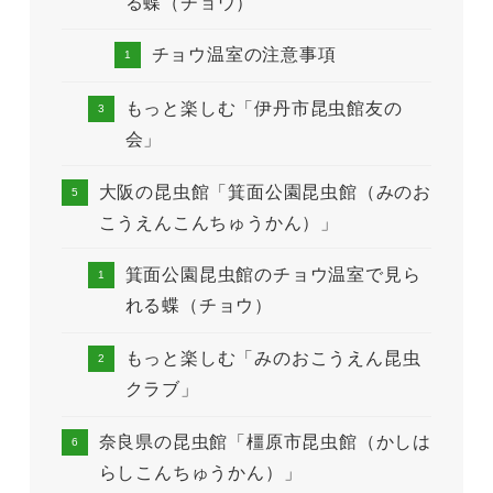
る蝶（チョウ）
チョウ温室の注意事項
もっと楽しむ「伊丹市昆虫館友の
会」
大阪の昆虫館「箕面公園昆虫館（みのお
こうえんこんちゅうかん）」
箕面公園昆虫館のチョウ温室で見ら
れる蝶（チョウ）
もっと楽しむ「みのおこうえん昆虫
クラブ」
奈良県の昆虫館「橿原市昆虫館（かしは
らしこんちゅうかん）」