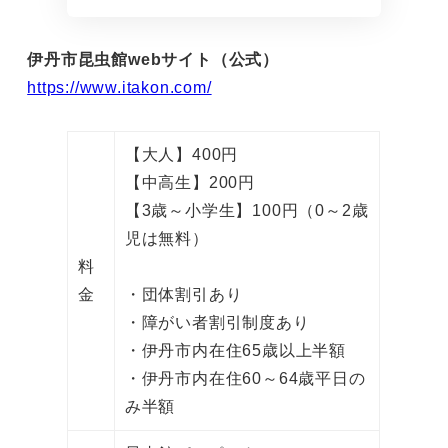
伊丹市昆虫館webサイト（公式）
https://www.itakon.com/
【大人】400円
【中高生】200円
【3歳～小学生】100円（0～2歳
児は無料）
料
金
・団体割引あり
・障がい者割引制度あり
・伊丹市内在住65歳以上半額
・伊丹市内在住60～64歳平日の
み半額