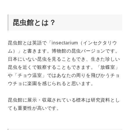
昆虫館とは？
昆虫館とは英語で「insectarium（インセクタリウ
ム）」と書きます。博物館の昆虫バージョンです。
日本にいない昆虫を見ることもでき、生きた珍しい
昆虫を近くで観察することもできます。「放蝶室」
や「チョウ温室」ではあなたの周りを飛びかうチョ
ウチョに楽園を感じられると思います。
昆虫館に展示・収蔵されている標本は研究資料とし
ても重要性が高いです。