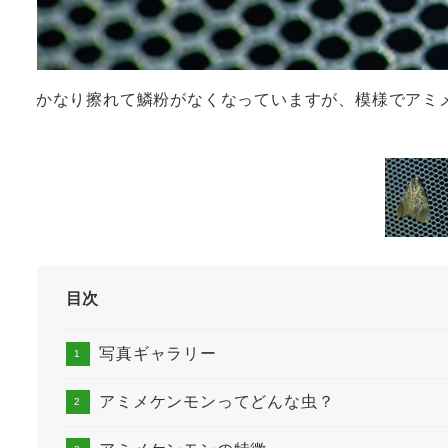
かなり擦れて鱗粉がなくなっていますが、模様でアミ
目次
写真ギャラリー
アミメケンモンってどんな虫？