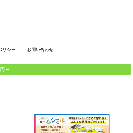
ポリシー
お問い合わせ
0円～