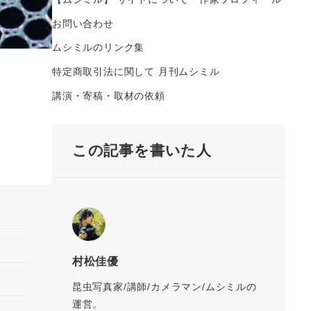
お問い合わせ
ムシミルのリンク集
特定商取引法に関して 月刊ムシミル
講演・寄稿・取材の依頼
この記事を書いた人
村松佳優
昆虫写真家/講師/カメラマン/ムシミルの
運営。