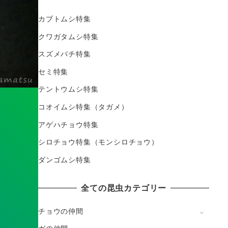
カブトムシ特集
クワガタムシ特集
スズメバチ特集
セミ特集
テントウムシ特集
コオイムシ特集（タガメ）
アゲハチョウ特集
シロチョウ特集（モンシロチョウ）
ダンゴムシ特集
全ての昆虫カテゴリー
チョウの仲間