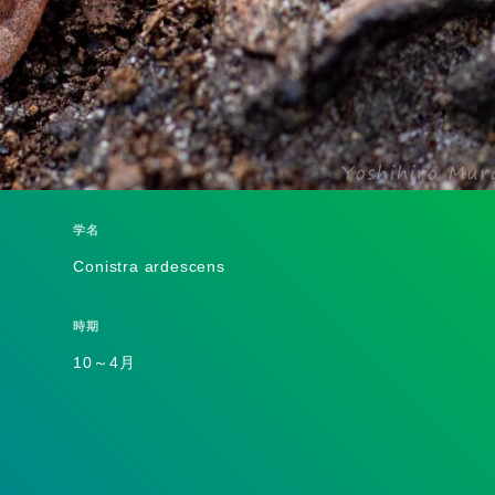
学名
Conistra ardescens
時期
10～4月