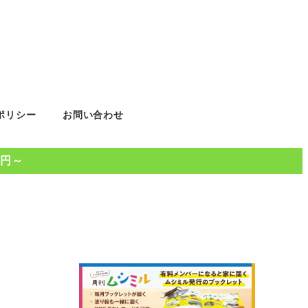
ポリシー
お問い合わせ
0円～