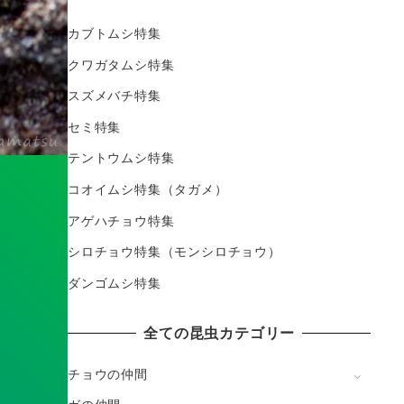
カブトムシ特集
クワガタムシ特集
スズメバチ特集
セミ特集
テントウムシ特集
コオイムシ特集（タガメ）
アゲハチョウ特集
シロチョウ特集（モンシロチョウ）
ダンゴムシ特集
全ての昆虫カテゴリー
チョウの仲間