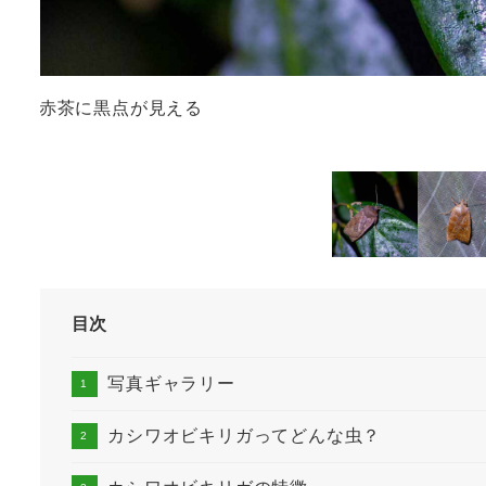
赤茶に黒点が見える
目次
写真ギャラリー
カシワオビキリガってどんな虫？