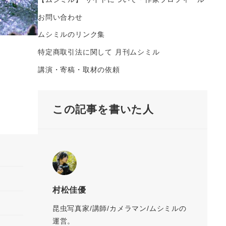
お問い合わせ
ムシミルのリンク集
特定商取引法に関して 月刊ムシミル
講演・寄稿・取材の依頼
この記事を書いた人
村松佳優
昆虫写真家/講師/カメラマン/ムシミルの
運営。